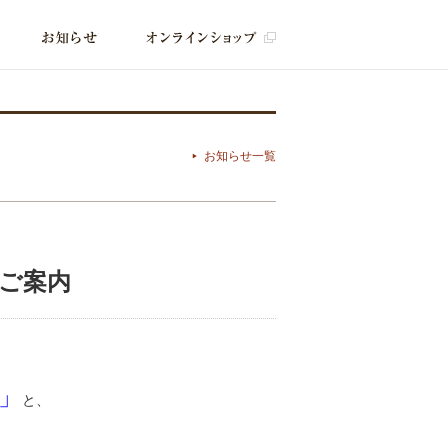
お知らせ一覧
のご案内
」
と、