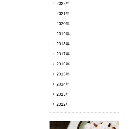
2022年
2021年
2020年
2019年
2018年
2017年
2016年
2015年
2014年
2013年
2012年