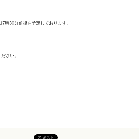
、17時30分前後を予定しております。
ください。