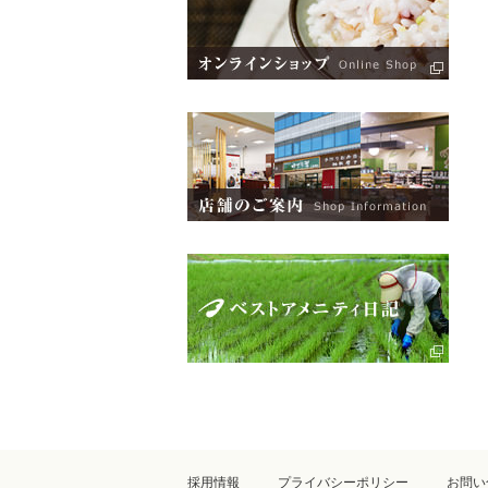
採用情報
プライバシーポリシー
お問い