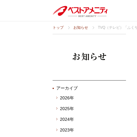
トップ
お知らせ
TVQ（テレビ）「ふく
アーカイブ
2026年
2025年
2024年
2023年