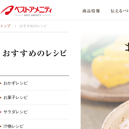
トップ
おすすめのレシピ
おかずレシピ
お菓子レシピ
サラダレシピ
汁物レシピ