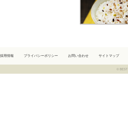
採用情報
プライバシーポリシー
お問い合わせ
サイトマップ
© BEST 