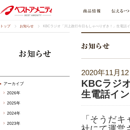
トップ
お知らせ
KBCラジオ「川上政行今日もしゃべりずき！」生電話
2020年11月1
KBCラジ
アーカイブ
生電話イン
2026年
2025年
2024年
「そうだキ
2023年
社にて運営