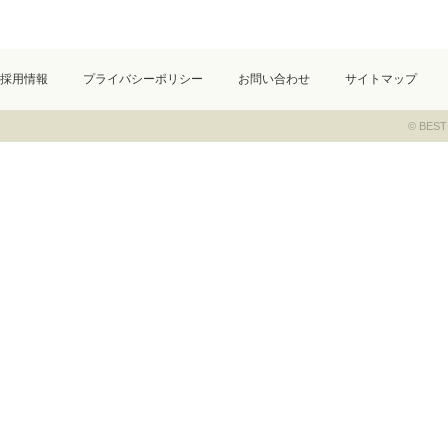
採用情報
プライバシーポリシー
お問い合わせ
サイトマップ
© BEST 