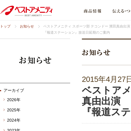
トップ
お知らせ
ベストアメニティ スポーツ部 テコンドー 濱田真由出演
『報道ステーション』放送日延期のご案内
2015年4月27
ベストアメ
アーカイブ
真由出演
2026年
『報道ステ
2025年
2024年
2023年