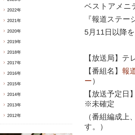
ベストアメニテ
2022年
『報道ステー
2021年
5月11日以降
2020年
2019年
2018年
【放送局】テ
2017年
【番組名】
報
2016年
ー
）
2015年
【放送予定日】2
2014年
※未確定
2013年
（番組編成上
2012年
す。）