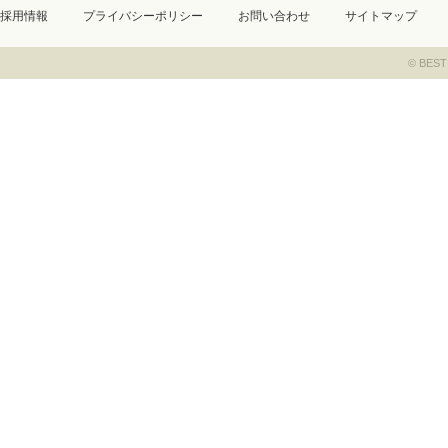
採用情報
プライバシーポリシー
お問い合わせ
サイトマップ
© BEST 