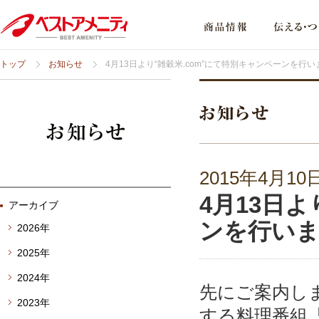
トップ
お知らせ
4月13日より“雑穀米.com”にて特別キャンペーンを行い
2015年4月10
4月13日よ
アーカイブ
ンを行い
2026年
2025年
2024年
先にご案内し
2023年
する料理番組