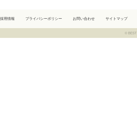
採用情報
プライバシーポリシー
お問い合わせ
サイトマップ
© BEST 