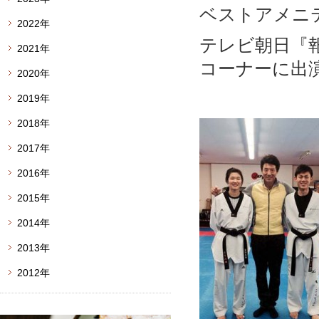
ベストアメニテ
2022年
テレビ朝日『
2021年
コーナーに出
2020年
2019年
2018年
2017年
2016年
2015年
2014年
2013年
2012年