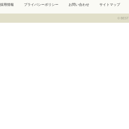
採用情報
プライバシーポリシー
お問い合わせ
サイトマップ
© BEST 