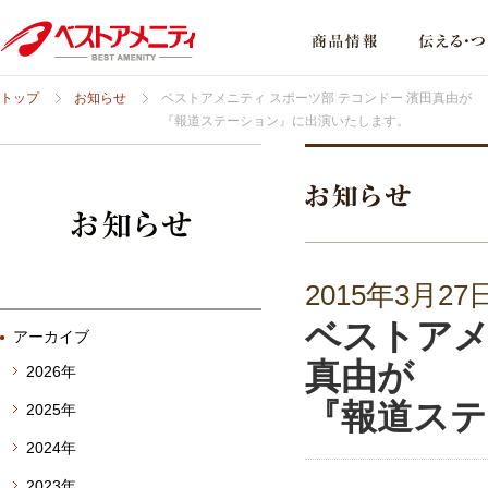
トップ
お知らせ
ベストアメニティ スポーツ部 テコンドー 濱田真由が
『報道ステーション』に出演いたします。
2015年3月27
ベストアメ
アーカイブ
真由が
2026年
『報道ステ
2025年
2024年
2023年