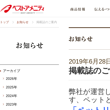
トップ
お知らせ
掲載誌のご案内
2019年6月28
掲載誌のご
アーカイブ
2026年
2025年
弊社が運営
2024年
す、ペット
2023年