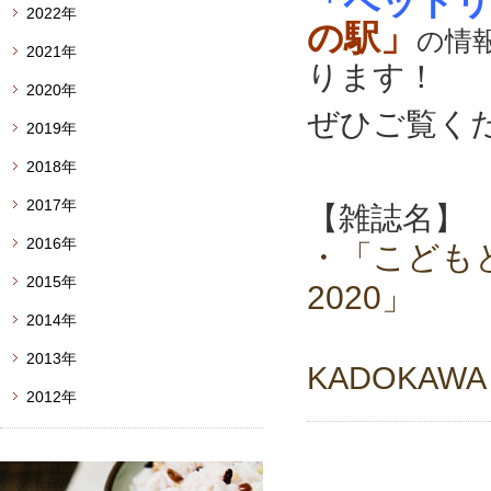
「ペット
2022年
の駅」
の情
2021年
ります！
2020年
ぜひご覧く
2019年
2018年
2017年
【雑誌名】
2016年
・「こどもとお
2015年
2020」
2014年
2013年
KADOKAWA
2012年