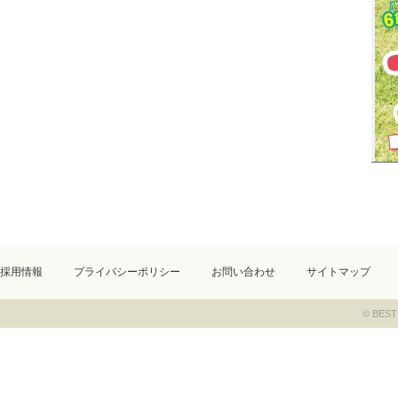
採用情報
プライバシーポリシー
お問い合わせ
サイトマップ
© BEST 