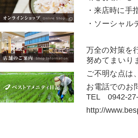
・来店時に手
・ソーシャル
万全の対策を
努めてまいり
ご不明な点は
お電話でのお
TEL 0942-27-
http://www.bes