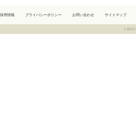
採用情報
プライバシーポリシー
お問い合わせ
サイトマップ
© BEST 