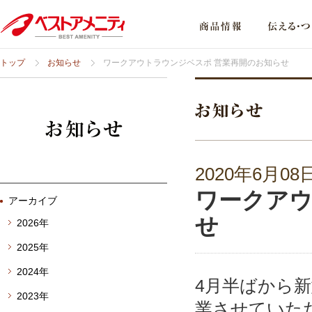
トップ
お知らせ
ワークアウトラウンジベスポ 営業再開のお知らせ
2020年6月08
ワークアウ
アーカイブ
せ
2026年
2025年
2024年
4月半ばから
2023年
業させていた