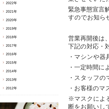
2022年
緊急事態宣言
2021年
すのでお知ら
2020年
2019年
営業再開後は
2018年
下記の対応・
2017年
2016年
・マシンや器
2015年
・一定時間に
2014年
・スタッフの
2013年
・お客様のマ
2012年
※マスクによ
断をお願いし