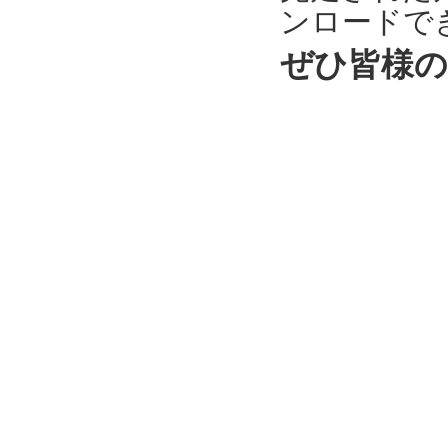
ンロードで
ぜひ皆様