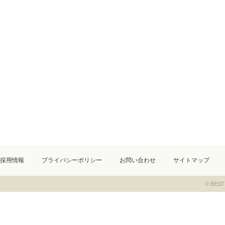
採用情報
プライバシーポリシー
お問い合わせ
サイトマップ
© BEST 