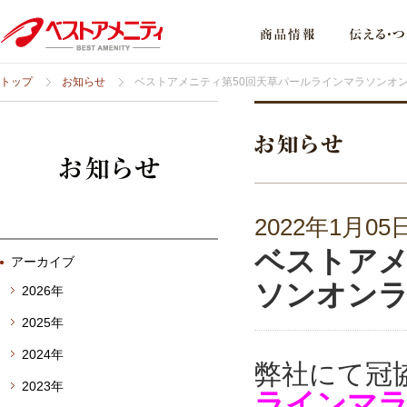
トップ
お知らせ
ベストアメニティ第50回天草パールラインマラソンオ
2022年1月05
ベストアメ
アーカイブ
ソンオン
2026年
2025年
2024年
弊社にて冠
2023年
ラインマ