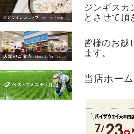
ジンギスカン
とさせて頂
皆様のお越
ます。
当店ホーム