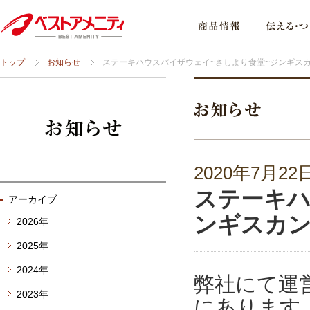
トップ
お知らせ
ステーキハウスバイザウェイ~さしより食堂~ジンギス
2020年7月22
ステーキハ
アーカイブ
ンギスカ
2026年
2025年
2024年
弊社にて運
2023年
にあります