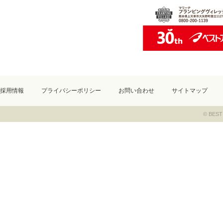
採用情報
プライバシーポリシー
お問い合わせ
サイトマップ
© BEST 