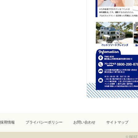
採用情報
プライバシーポリシー
お問い合わせ
サイトマップ
© BEST 