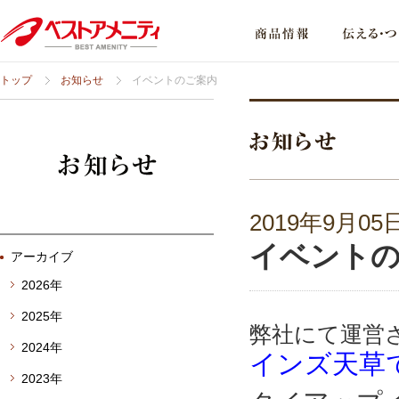
トップ
お知らせ
イベントのご案内
2019年9月05
イベント
アーカイブ
2026年
2025年
弊社にて運営
2024年
インズ天草
2023年