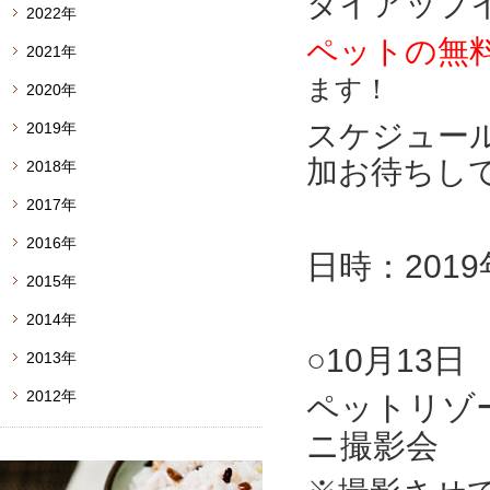
タイアップ
2022年
ペットの無
2021年
ます！
2020年
スケジュー
2019年
加お待ちし
2018年
2017年
2016年
日時：2019
2015年
2014年
○10月13日
2013年
2012年
ペットリゾ
ニ撮影会