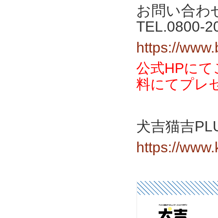
お問い合わ
TEL.0800-2
https://www
公式HPに
料にてプレ
犬吉猫吉PL
https://www.