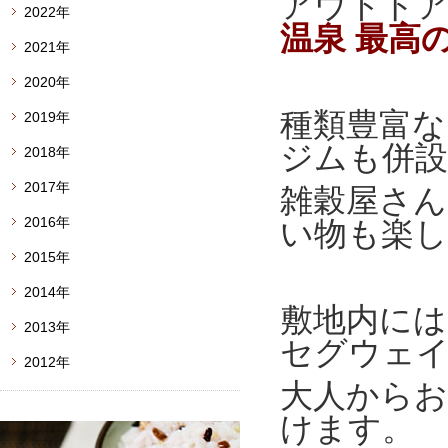
アウトド
2022年
温泉 最高
2021年
2020年
種類豊富な
2019年
ジムも併設
2018年
2017年
雑穀屋さ
2016年
い物も楽
2015年
2014年
敷地内には
2013年
セグウェ
2012年
大人から
けます。