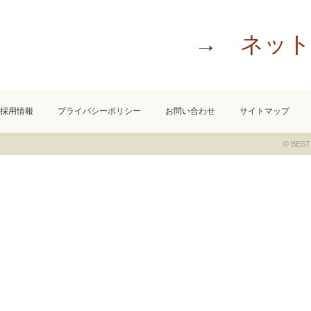
→
ネット
採用情報
プライバシーポリシー
お問い合わせ
サイトマップ
© BEST 