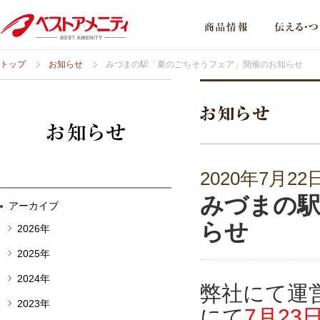
トップ
お知らせ
みづまの駅「夏のごちそうフェア」開催のお知らせ
2020年7月22
みづまの
アーカイブ
らせ
2026年
2025年
2024年
弊社にて運
2023年
にて
7月23日