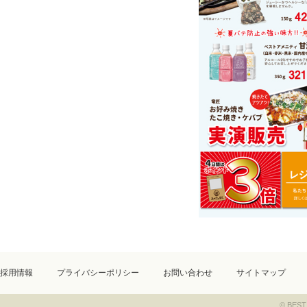
採用情報
プライバシーポリシー
お問い合わせ
サイトマップ
© BEST 