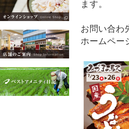
ます。
お問い合わ先
ホームペー