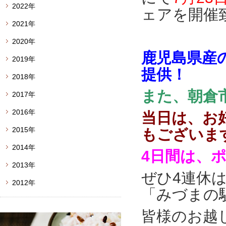
2022年
ェアを開催
2021年
2020年
鹿児島県産
2019年
提供！
2018年
また、朝倉
2017年
2016年
当日は、お
2015年
もございま
2014年
4日間は、
2013年
ぜひ4連休
2012年
「みづまの
皆様のお越