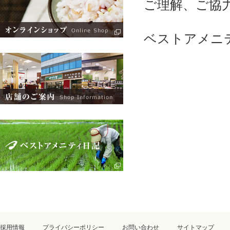
ご理解、ご協
ベストアメニ
採用情報
プライバシーポリシー
お問い合わせ
サイトマップ