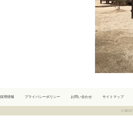
採用情報
プライバシーポリシー
お問い合わせ
サイトマップ
© BEST 