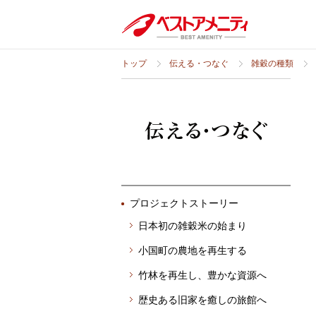
トップ
伝える・つなぐ
雑穀の種類
プロジェクトストーリー
日本初の雑穀米の始まり
小国町の農地を再生する
竹林を再生し、豊かな資源へ
歴史ある旧家を癒しの旅館へ