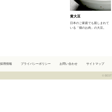
黄大豆
日本のご家庭でも親しまれて
いる「畑のお肉」の大豆。
採用情報
プライバシーポリシー
お問い合わせ
サイトマップ
© BEST 