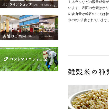
ミネラルなどの微量成分が
います。表面の色素はポリ
の含有量が雑穀の中では特
米の約5倍含まれています