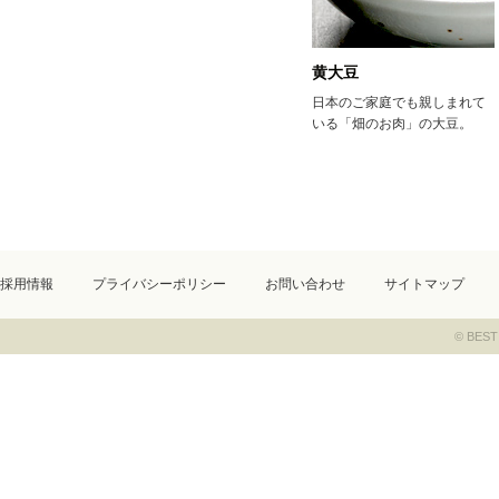
黄大豆
日本のご家庭でも親しまれて
いる「畑のお肉」の大豆。
採用情報
プライバシーポリシー
お問い合わせ
サイトマップ
© BEST 