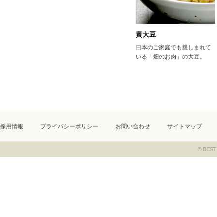
黄大豆
日本のご家庭でも親しまれて
いる「畑のお肉」の大豆。
採用情報
プライバシーポリシー
お問い合わせ
サイトマップ
© BEST 