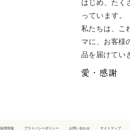
はじめ、たく
っています。
私たちは、こ
マに、お客様
品を届けてい
採用情報
プライバシーポリシー
お問い合わせ
サイトマップ