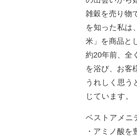
雑穀を売り物
を知った私は
米」を商品と
約20年前、
を浴び、お客
うれしく思う
じています。
ベストアメニ
・アミノ酸を