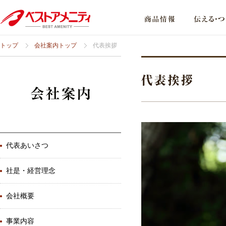
トップ
会社案内トップ
代表挨拶
代表あいさつ
社是・経営理念
会社概要
事業内容