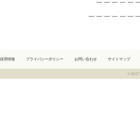
＿＿＿＿＿＿
採用情報
プライバシーポリシー
お問い合わせ
サイトマップ
© BEST 