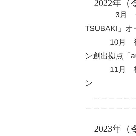
2022年（
3月 長崎県松
TSUBAKI」
10月 福岡
ン創出拠点「a
11月 福岡県
ン
＿＿＿＿＿＿
＿＿＿＿＿＿
2023年（