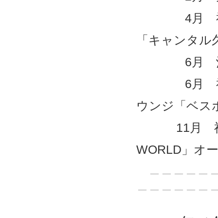
4月 福岡
「キャンタル
6月 沖
6月 福岡
ウンジ「ベス
11月 福岡県
WORLD」オ
＿＿＿＿＿＿
＿＿＿＿＿＿