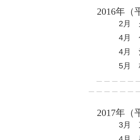
2016年（
2月 久留
4月 代表
4月 沖縄
5月 株式
＿＿＿＿＿＿
＿＿＿＿＿＿
2017年（
3月 東京
4月 香川