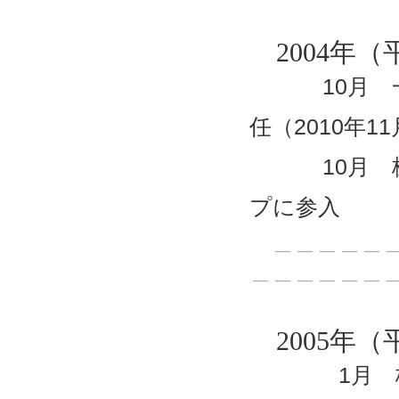
2004年（
10月 一般
任（2010年
10月 株式
プに参入
＿＿＿＿＿＿
＿＿＿＿＿＿
2005年（
1月 株式