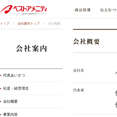
トップ
会社案内トップ
会社概要
会社名
代表あいさつ
社是・経営理念
代表者
会社概要
事業内容