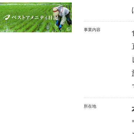
事業内容
所在地