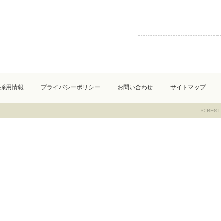
採用情報
プライバシーポリシー
お問い合わせ
サイトマップ
© BEST 